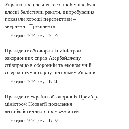
Україна працює для того, щоб у нас були
власні балістичні ракети, випробування
показали хороші перспективи –
звернення Президента
6 серпня 2026 року - 20:06
Президент обговорив із міністром
закордонних справ Азербайджану
співпрацю в оборонній та економічній
сферах і гуманітарну підтримку України
6 серпня 2026 року - 19:21
Президент України обговорив із Прем’єр-
міністром Норвегії посилення
антибалістичних спроможностей
6 серпня 2026 року - 17:09