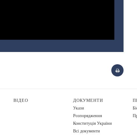
ВІДЕО
ДОКУМЕНТИ
П
Укази
Бі
Розпорядження
Пр
Конституція України
Всі документи