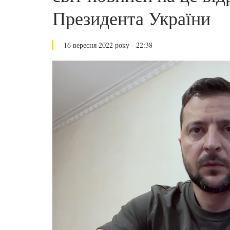
Президента України
16 вересня 2022 року - 22:38