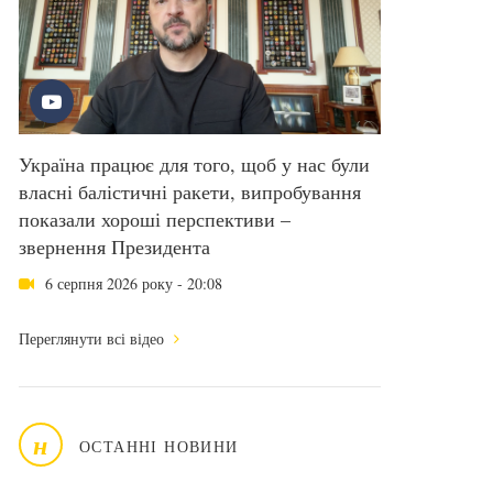
Україна працює для того, щоб у нас були
власні балістичні ракети, випробування
показали хороші перспективи –
звернення Президента
6 серпня 2026 року - 20:08
Переглянути всі відео
н
ОСТАННІ НОВИНИ