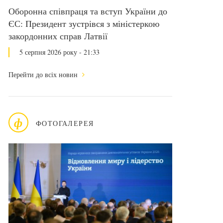
Оборонна співпраця та вступ України до
ЄС: Президент зустрівся з міністеркою
закордонних справ Латвії
5 серпня 2026 року - 21:33
Перейти до всіх новин
ф
ФОТОГАЛЕРЕЯ