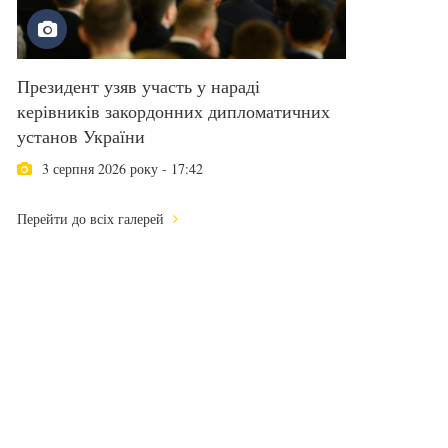
Президент узяв участь у нараді
керівників закордонних дипломатичних
установ України
3 серпня 2026 року - 17:42
Перейти до всіх галерей