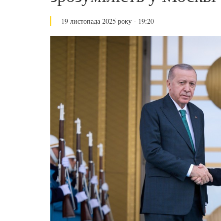
19 листопада 2025 року - 19:20