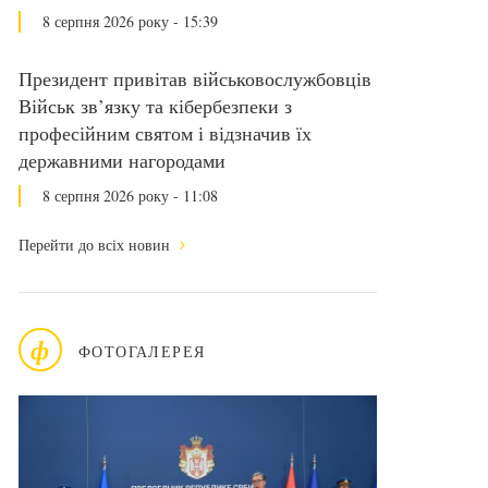
8 серпня 2026 року - 15:39
Президент привітав військовослужбовців
Військ зв’язку та кібербезпеки з
професійним святом і відзначив їх
державними нагородами
8 серпня 2026 року - 11:08
Перейти до всіх новин
ф
ФОТОГАЛЕРЕЯ