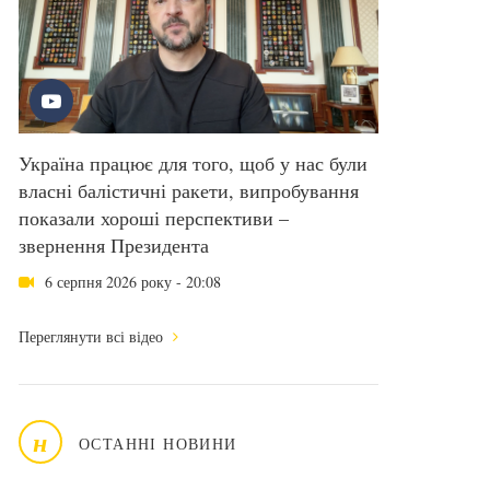
Україна працює для того, щоб у нас були
власні балістичні ракети, випробування
показали хороші перспективи –
звернення Президента
6 серпня 2026 року - 20:08
Переглянути всі відео
н
ОСТАННІ НОВИНИ