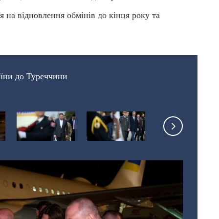
я на відновлення обмінів до кінця року та
аїни до Туреччини