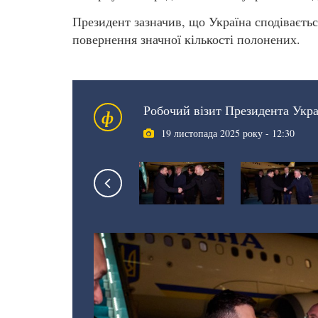
Президент зазначив, що Україна сподіваєтьс
повернення значної кількості полонених.
Робочий візит Президента Укр
ф
19 листопада 2025 року - 12:30