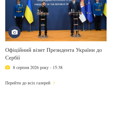
Офіційний візит Президента України до
Сербії
8 серпня 2026 року - 15:38
Перейти до всіх галерей