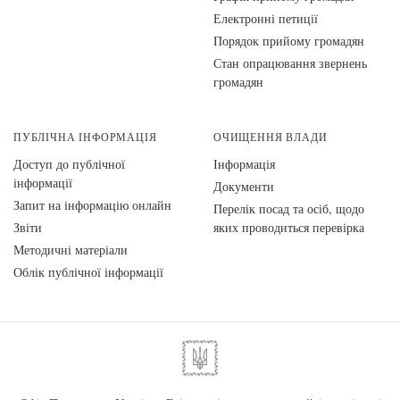
Електронні петиції
Порядок прийому громадян
Стан опрацювання звернень
громадян
ПУБЛІЧНА ІНФОРМАЦІЯ
ОЧИЩЕННЯ ВЛАДИ
Доступ до публічної
Інформація
інформації
Документи
Запит на інформацію онлайн
Перелік посад та осіб, щодо
Звіти
яких проводиться перевірка
Методичні матеріали
Облік публічної інформації