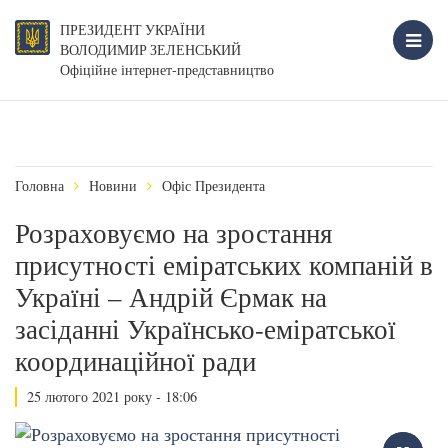
ПРЕЗИДЕНТ УКРАЇНИ
ВОЛОДИМИР ЗЕЛЕНСЬКИЙ
Офіційне інтернет-представництво
Головна
Новини
Офіс Президента
Розраховуємо на зростання
присутності еміратських компаній в
Україні – Андрій Єрмак на
засіданні Українсько-еміратської
координаційної ради
25 лютого 2021 року - 18:06