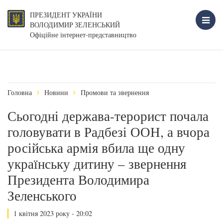
ПРЕЗИДЕНТ УКРАЇНИ
ВОЛОДИМИР ЗЕЛЕНСЬКИЙ
Офіційне інтернет-представництво
Головна
Новини
Промови та звернення
Сьогодні держава-терорист почала
головувати в Радбезі ООН, а вчора
російська армія вбила ще одну
українську дитину – звернення
Президента Володимира
Зеленського
1 квітня 2023 року - 20:02