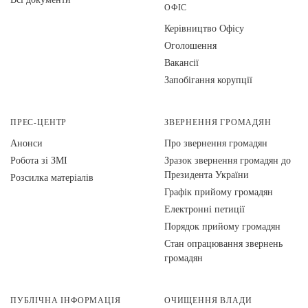
ОФІС
Керівництво Офісу
Оголошення
Вакансії
Запобігання корупції
ПРЕС-ЦЕНТР
ЗВЕРНЕННЯ ГРОМАДЯН
Анонси
Про звернення громадян
Робота зі ЗМІ
Зразок звернення громадян до
Президента України
Розсилка матеріалів
Графік прийому громадян
Електронні петиції
Порядок прийому громадян
Стан опрацювання звернень
громадян
ПУБЛІЧНА ІНФОРМАЦІЯ
ОЧИЩЕННЯ ВЛАДИ