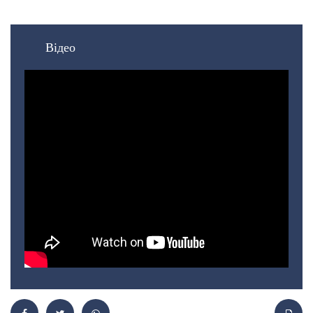
Відео