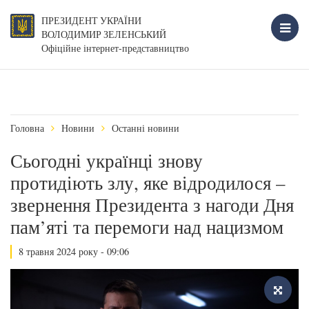
ПРЕЗИДЕНТ УКРАЇНИ
ВОЛОДИМИР ЗЕЛЕНСЬКИЙ
Офіційне інтернет-представництво
Головна
Новини
Останні новини
Сьогодні українці знову
протидіють злу, яке відродилося –
звернення Президента з нагоди Дня
пам’яті та перемоги над нацизмом
8 травня 2024 року - 09:06