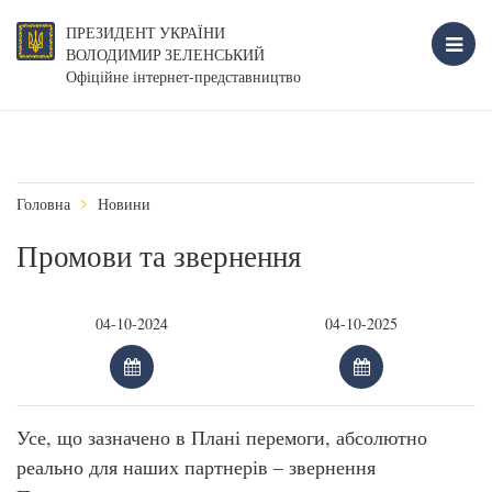
ПРЕЗИДЕНТ УКРАЇНИ
ВОЛОДИМИР ЗЕЛЕНСЬКИЙ
Офіційне інтернет-представництво
Головна
Новини
Промови та звернення
Усе, що зазначено в Плані перемоги, абсолютно
реально для наших партнерів – звернення