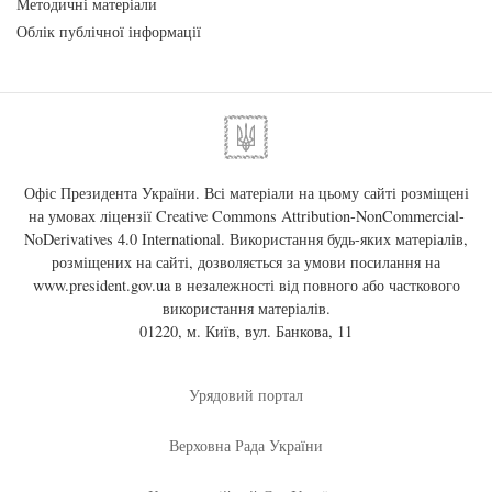
Методичні матеріали
Облік публічної інформації
Офіс Президента України. Всі матеріали на цьому сайті розміщені
на умовах ліцензії
Creative Commons Attribution-NonCommercial-
NoDerivatives 4.0 International
. Використання будь-яких матеріалів,
розміщених на сайті, дозволяється за умови посилання на
www.president.gov.ua
в незалежності від повного або часткового
використання матеріалів.
01220, м. Київ, вул. Банкова, 11
Урядовий портал
Верховна Рада України