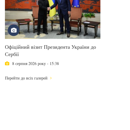
Офіційний візит Президента України до
Сербії
8 серпня 2026 року - 15:38
Перейти до всіх галерей