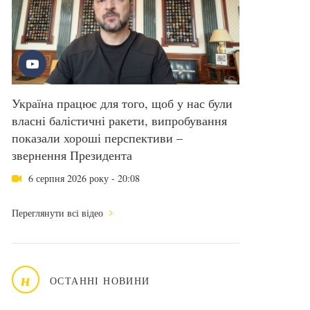
Україна працює для того, щоб у нас були
власні балістичні ракети, випробування
показали хороші перспективи –
звернення Президента
6 серпня 2026 року - 20:08
Переглянути всі відео
н
ОСТАННІ НОВИНИ