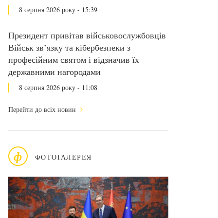
8 серпня 2026 року - 15:39
Президент привітав військовослужбовців
Військ зв’язку та кібербезпеки з
професійним святом і відзначив їх
державними нагородами
8 серпня 2026 року - 11:08
Перейти до всіх новин
ф
ФОТОГАЛЕРЕЯ