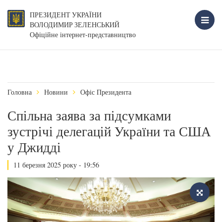
ПРЕЗИДЕНТ УКРАЇНИ
ВОЛОДИМИР ЗЕЛЕНСЬКИЙ
Офіційне інтернет-представництво
Головна
Новини
Офіс Президента
Спільна заява за підсумками
зустрічі делегацій України та США
у Джидді
11 березня 2025 року - 19:56