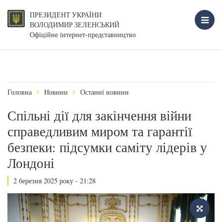
ПРЕЗИДЕНТ УКРАЇНИ
ВОЛОДИМИР ЗЕЛЕНСЬКИЙ
Офіційне інтернет-представництво
Головна
Новини
Останні новини
Спільні дії для закінчення війни
справедливим миром та гарантії
безпеки: підсумки саміту лідерів у
Лондоні
2 березня 2025 року - 21:28