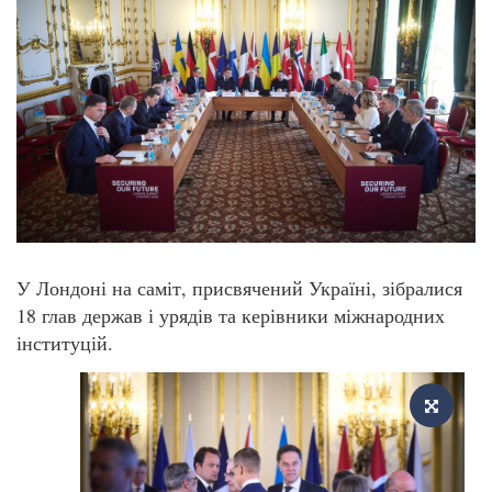
У Лондоні на саміт, присвячений Україні, зібралися
18 глав держав і урядів та керівники міжнародних
інституцій.