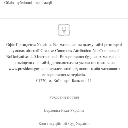
Облік публічної інформації
Офіс Президента України. Всі матеріали на цьому сайті розміщені
на умовах ліцензії
Creative Commons Attribution-NonCommercial-
NoDerivatives 4.0 International
. Використання будь-яких матеріалів,
розміщених на сайті, дозволяється за умови посилання на
www.president.gov.ua
в незалежності від повного або часткового
використання матеріалів.
01220, м. Київ, вул. Банкова, 11
Урядовий портал
Верховна Рада України
Конституційний Суд України