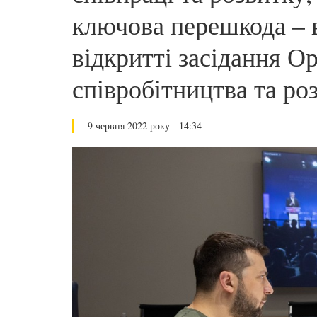
ключова перешкода – 
відкритті засідання Ор
співробітництва та ро
9 червня 2022 року - 14:34