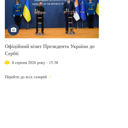
Офіційний візит Президента України до
Сербії
8 серпня 2026 року - 15:38
Перейти до всіх галерей