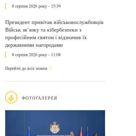
8 серпня 2026 року - 15:39
Президент привітав військовослужбовців
Військ зв’язку та кібербезпеки з
професійним святом і відзначив їх
державними нагородами
8 серпня 2026 року - 11:08
Перейти до всіх новин
ф
ФОТОГАЛЕРЕЯ