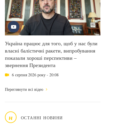
Україна працює для того, щоб у нас були
власні балістичні ракети, випробування
показали хороші перспективи –
звернення Президента
6 серпня 2026 року - 20:08
Переглянути всі відео
н
ОСТАННІ НОВИНИ