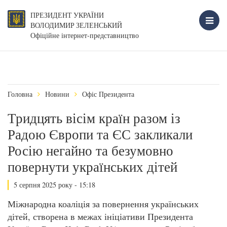
ПРЕЗИДЕНТ УКРАЇНИ
ВОЛОДИМИР ЗЕЛЕНСЬКИЙ
Офіційне інтернет-представництво
Головна
Новини
Офіс Президента
Тридцять вісім країн разом із
Радою Європи та ЄС закликали
Росію негайно та безумовно
повернути українських дітей
5 серпня 2025 року - 15:18
Міжнародна коаліція за повернення українських
дітей, створена в межах ініціативи Президента