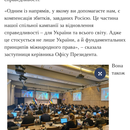
«Одним із напрямів, у якому ви допомагаєте нам, є
компенсація збитків, завданих Росією. Це частина
нашої спільної кампанії за відновлення
справедливості – для України та всього світу. Адже
це стосується не лише України, а й фундаментальних
принципів міжнародного права», – сказала
заступниця керівника Офісу Президента.
Вона
також