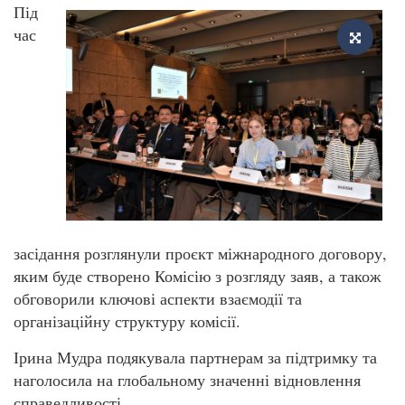
Під
час
засідання розглянули проєкт міжнародного договору,
яким буде створено Комісію з розгляду заяв, а також
обговорили ключові аспекти взаємодії та
організаційну структуру комісії.
Ірина Мудра подякувала партнерам за підтримку та
наголосила на глобальному значенні відновлення
справедливості.