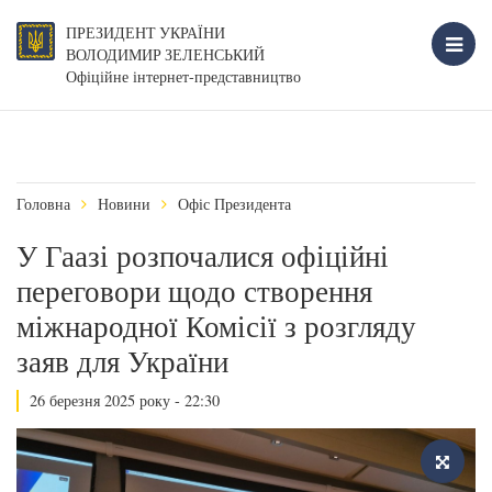
ПРЕЗИДЕНТ УКРАЇНИ
ВОЛОДИМИР ЗЕЛЕНСЬКИЙ
Офіційне інтернет-представництво
Головна
Новини
Офіс Президента
У Гаазі розпочалися офіційні
переговори щодо створення
міжнародної Комісії з розгляду
заяв для України
26 березня 2025 року - 22:30