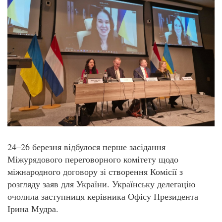
24–26 березня відбулося перше засідання
Міжурядового переговорного комітету щодо
міжнародного договору зі створення Комісії з
розгляду заяв для України. Українську делегацію
очолила заступниця керівника Офісу Президента
Ірина Мудра.