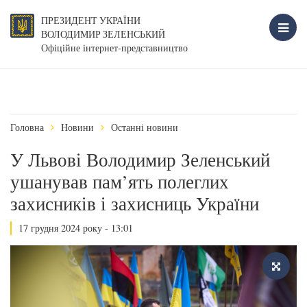
ПРЕЗИДЕНТ УКРАЇНИ
ВОЛОДИМИР ЗЕЛЕНСЬКИЙ
Офіційне інтернет-представництво
Головна
Новини
Останні новини
У Львові Володимир Зеленський
ушанував пам’ять полеглих
захисників і захисниць України
17 грудня 2024 року - 13:01