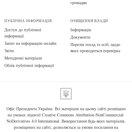
громадян
ПУБЛІЧНА ІНФОРМАЦІЯ
ОЧИЩЕННЯ ВЛАДИ
Доступ до публічної
Інформація
інформації
Документи
Запит на інформацію онлайн
Перелік посад та осіб, щодо
Звіти
яких проводиться перевірка
Методичні матеріали
Облік публічної інформації
Офіс Президента України. Всі матеріали на цьому сайті розміщені
на умовах ліцензії
Creative Commons Attribution-NonCommercial-
NoDerivatives 4.0 International
. Використання будь-яких матеріалів,
розміщених на сайті, дозволяється за умови посилання на