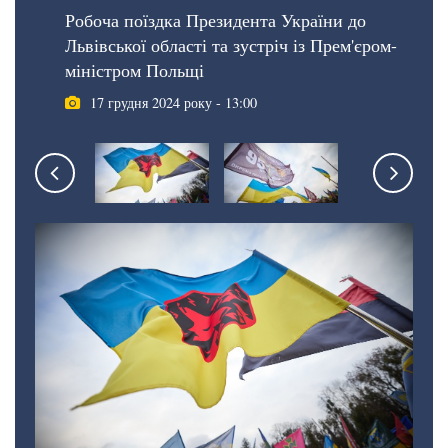
Робоча поїздка Президента України до
Львівської області та зустріч із Прем'єром-
міністром Польщі
17 грудня 2024 року - 13:00