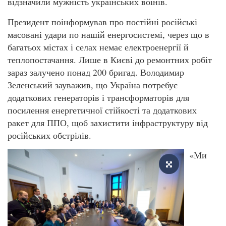
відзначили мужність українських воїнів.
Президент поінформував про постійні російські
масовані удари по нашій енергосистемі, через що в
багатьох містах і селах немає електроенергії й
теплопостачання. Лише в Києві до ремонтних робіт
зараз залучено понад 200 бригад. Володимир
Зеленський зауважив, що Україна потребує
додаткових генераторів і трансформаторів для
посилення енергетичної стійкості та додаткових
ракет для ППО, щоб захистити інфраструктуру від
російських обстрілів.
«Ми