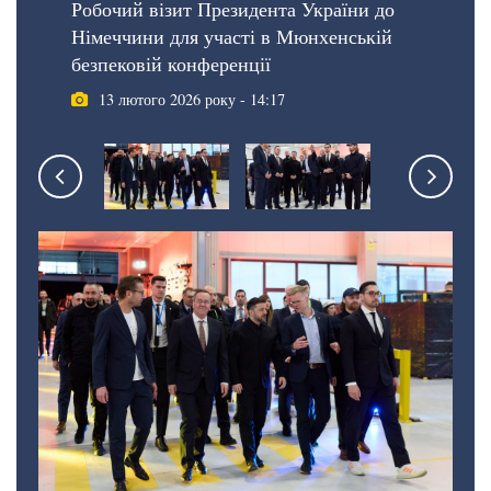
Робочий візит Президента України до
Німеччини для участі в Мюнхенській
безпековій конференції
13 лютого 2026 року - 14:17