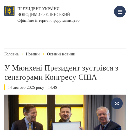
ПРЕЗИДЕНТ УКРАЇНИ
ВОЛОДИМИР ЗЕЛЕНСЬКИЙ
Офіційне інтернет-представництво
Головна
Новини
Останні новини
У Мюнхені Президент зустрівся з
сенаторами Конгресу США
14 лютого 2026 року - 14:48