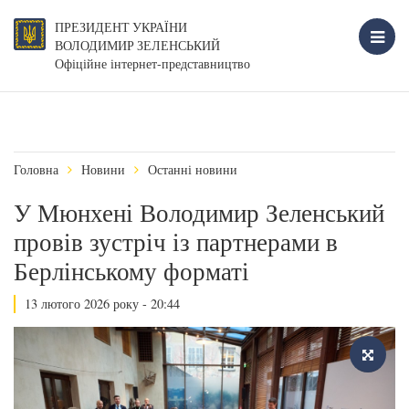
ПРЕЗИДЕНТ УКРАЇНИ
ВОЛОДИМИР ЗЕЛЕНСЬКИЙ
Офіційне інтернет-представництво
Головна
Новини
Останні новини
У Мюнхені Володимир Зеленський
провів зустріч із партнерами в
Берлінському форматі
13 лютого 2026 року - 20:44