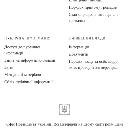
Порядок прийому громадян
Стан опрацювання звернень
громадян
ПУБЛІЧНА ІНФОРМАЦІЯ
ОЧИЩЕННЯ ВЛАДИ
Доступ до публічної
Інформація
інформації
Документи
Запит на інформацію онлайн
Перелік посад та осіб, щодо
Звіти
яких проводиться перевірка
Методичні матеріали
Облік публічної інформації
Офіс Президента України. Всі матеріали на цьому сайті розміщені