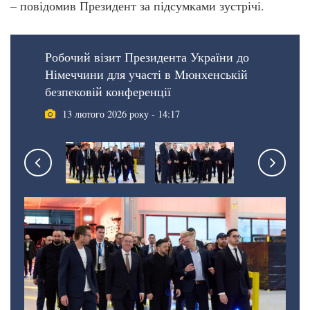
– повідомив Президент за підсумками зустрічі.
Робочий візит Президента України до
Німеччини для участі в Мюнхенській
безпековій конференції
13 лютого 2026 року - 14:17