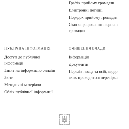
Графік прийому громадян
Електронні петиції
Порядок прийому громадян
Стан опрацювання звернень
громадян
ПУБЛІЧНА ІНФОРМАЦІЯ
ОЧИЩЕННЯ ВЛАДИ
Доступ до публічної
Інформація
інформації
Документи
Запит на інформацію онлайн
Перелік посад та осіб, щодо
Звіти
яких проводиться перевірка
Методичні матеріали
Облік публічної інформації