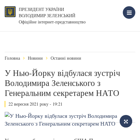
ПРЕЗИДЕНТ УКРАЇНИ
ВОЛОДИМИР ЗЕЛЕНСЬКИЙ
Офіційне інтернет-представництво
Головна
Новини
Останні новини
У Нью-Йорку відбулася зустріч
Володимира Зеленського з
Генеральним секретарем НАТО
22 вересня 2021 року - 19:21