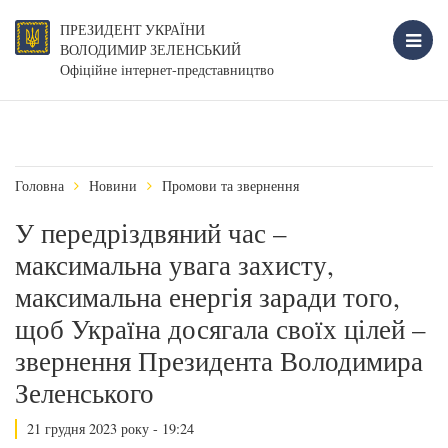
ПРЕЗИДЕНТ УКРАЇНИ
ВОЛОДИМИР ЗЕЛЕНСЬКИЙ
Офіційне інтернет-представництво
Головна
Новини
Промови та звернення
У передріздвяний час –
максимальна увага захисту,
максимальна енергія заради того,
щоб Україна досягала своїх цілей –
звернення Президента Володимира
Зеленського
21 грудня 2023 року - 19:24