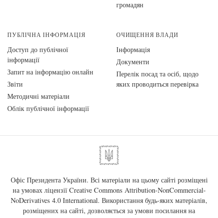
громадян
ПУБЛІЧНА ІНФОРМАЦІЯ
ОЧИЩЕННЯ ВЛАДИ
Доступ до публічної
Інформація
інформації
Документи
Запит на інформацію онлайн
Перелік посад та осіб, щодо
Звіти
яких проводиться перевірка
Методичні матеріали
Облік публічної інформації
Офіс Президента України. Всі матеріали на цьому сайті розміщені
на умовах ліцензії
Creative Commons Attribution-NonCommercial-
NoDerivatives 4.0 International
. Використання будь-яких матеріалів,
розміщених на сайті, дозволяється за умови посилання на