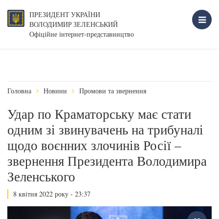
ПРЕЗИДЕНТ УКРАЇНИ
ВОЛОДИМИР ЗЕЛЕНСЬКИЙ
Офіційне інтернет-представництво
Головна
Новини
Промови та звернення
Удар по Краматорську має стати
одним зі звинувачень на трибуналі
щодо воєнних злочинів Росії –
звернення Президента Володимира
Зеленського
8 квітня 2022 року - 23:37