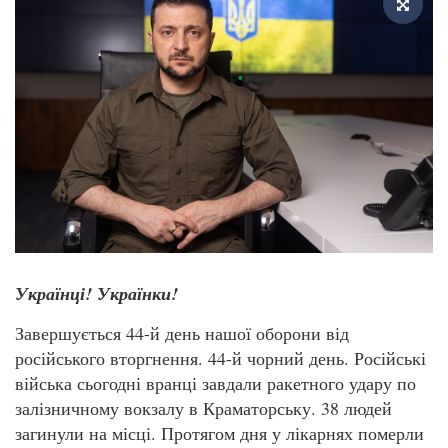
Українці! Українки!
Завершується 44-й день нашої оборони від
російського вторгнення. 44-й чорний день. Російські
війська сьогодні вранці завдали ракетного удару по
залізничному вокзалу в Краматорську. 38 людей
загинули на місці. Протягом дня у лікарнях померли