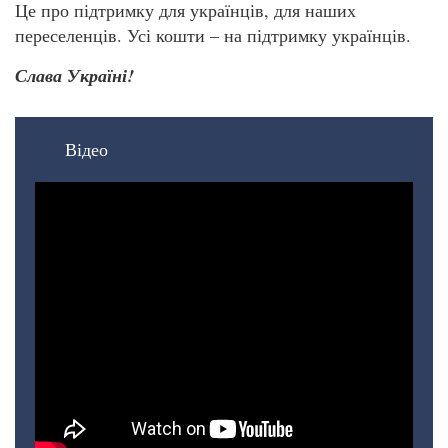
Це про підтримку для українців, для наших
переселенців. Усі кошти – на підтримку українців.
Слава Україні!
Відео