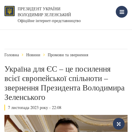
ПРЕЗИДЕНТ УКРАЇНИ
ВОЛОДИМИР ЗЕЛЕНСЬКИЙ
Офіційне інтернет-представництво
Головна
Новини
Промови та звернення
Україна для ЄС – це посилення
всієї європейської спільноти –
звернення Президента Володимира
Зеленського
7 листопада 2023 року - 22:08