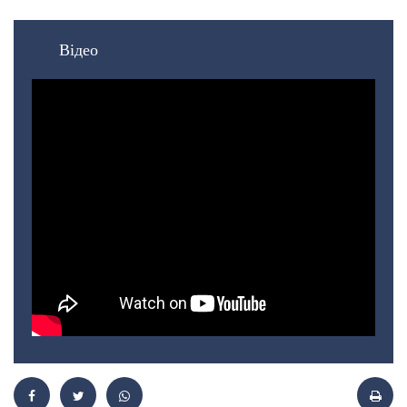
Відео