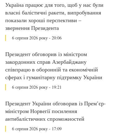
Україна працює для того, щоб у нас були
власні балістичні ракети, випробування
показали хороші перспективи –
звернення Президента
6 серпня 2026 року - 20:06
Президент обговорив із міністром
закордонних справ Азербайджану
співпрацю в оборонній та економічній
сферах і гуманітарну підтримку України
6 серпня 2026 року - 19:21
Президент України обговорив із Прем’єр-
міністром Норвегії посилення
антибалістичних спроможностей
6 серпня 2026 року - 17:09