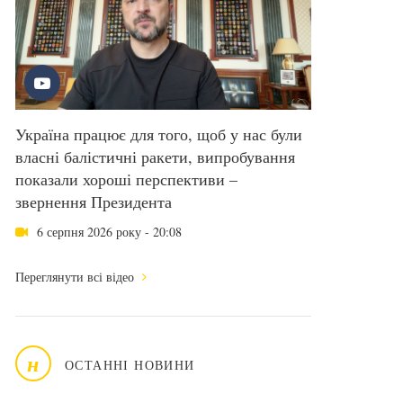
Україна працює для того, щоб у нас були
власні балістичні ракети, випробування
показали хороші перспективи –
звернення Президента
6 серпня 2026 року - 20:08
Переглянути всі відео
н
ОСТАННІ НОВИНИ