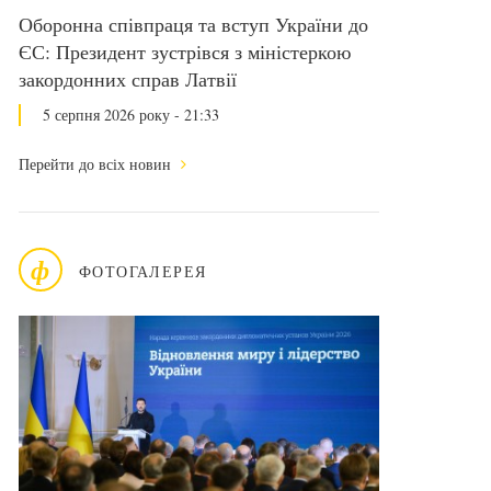
Оборонна співпраця та вступ України до
ЄС: Президент зустрівся з міністеркою
закордонних справ Латвії
5 серпня 2026 року - 21:33
Перейти до всіх новин
ф
ФОТОГАЛЕРЕЯ