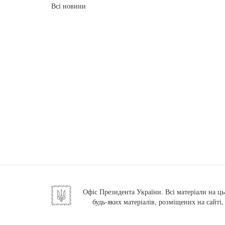
Всі новини
Офіс Президента України. Всі матеріали на ць
будь-яких матеріалів, розміщених на сайті