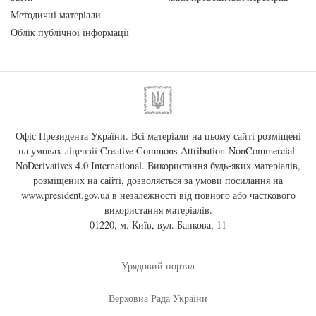
Методичні матеріали
Облік публічної інформації
Офіс Президента України. Всі матеріали на цьому сайті розміщені
на умовах ліцензії
Creative Commons Attribution-NonCommercial-
NoDerivatives 4.0 International
. Використання будь-яких матеріалів,
розміщених на сайті, дозволяється за умови посилання на
www.president.gov.ua
в незалежності від повного або часткового
використання матеріалів.
01220, м. Київ, вул. Банкова, 11
Урядовий портал
Верховна Рада України