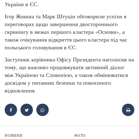
України в ЄС.
Ігор Жовква та Марк Штуцін обговорили успіхи в
переговорах щодо завершення двостороннього
скринінгу в межах першого кластера «Основи», а
також очікування відкриття цього кластера під час
польського головування в ЄС.
Заступник керівника Офісу Президента наголосив на
тому, що важливо продовжувати активний діалог
між Україною та Словенією, а також обмінюватися
досвідом у питаннях безпеки та повоєнного
відновлення.
НОВИНИ
ФОТО