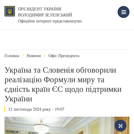
ПРЕЗИДЕНТ УКРАЇНИ
ВОЛОДИМИР ЗЕЛЕНСЬКИЙ
Офіційне інтернет-представництво
Головна
Новини
Офіс Президента
Україна та Словенія обговорили
реалізацію Формули миру та
єдність країн ЄС щодо підтримки
України
12 листопада 2024 року - 19:07