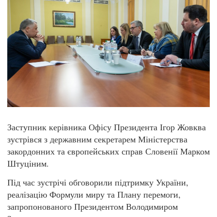
Заступник керівника Офісу Президента Ігор Жовква
зустрівся з державним секретарем Міністерства
закордонних та європейських справ Словенії Марком
Штуціним.
Під час зустрічі обговорили підтримку України,
реалізацію Формули миру та Плану перемоги,
запропонованого Президентом Володимиром