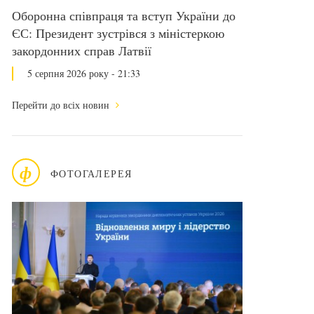
Оборонна співпраця та вступ України до
ЄС: Президент зустрівся з міністеркою
закордонних справ Латвії
5 серпня 2026 року - 21:33
Перейти до всіх новин
ф
ФОТОГАЛЕРЕЯ