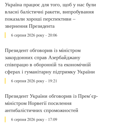
Україна працює для того, щоб у нас були
власні балістичні ракети, випробування
показали хороші перспективи –
звернення Президента
6 серпня 2026 року - 20:06
Президент обговорив із міністром
закордонних справ Азербайджану
співпрацю в оборонній та економічній
сферах і гуманітарну підтримку України
6 серпня 2026 року - 19:21
Президент України обговорив із Прем’єр-
міністром Норвегії посилення
антибалістичних спроможностей
6 серпня 2026 року - 17:09