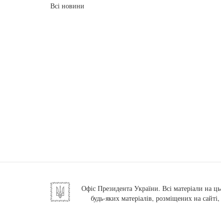
Всі новини
Офіс Президента України. Всі матеріали на ць
будь-яких матеріалів, розміщених на сайті