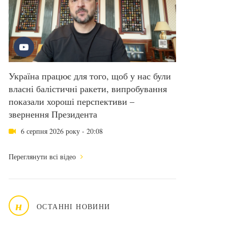
Україна працює для того, щоб у нас були
власні балістичні ракети, випробування
показали хороші перспективи –
звернення Президента
6 серпня 2026 року - 20:08
Переглянути всі відео
н
ОСТАННІ НОВИНИ