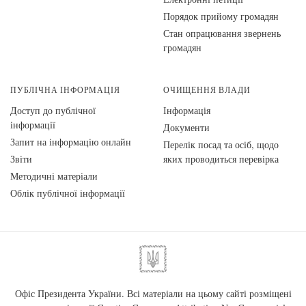
Порядок прийому громадян
Стан опрацювання звернень
громадян
ПУБЛІЧНА ІНФОРМАЦІЯ
ОЧИЩЕННЯ ВЛАДИ
Доступ до публічної
Інформація
інформації
Документи
Запит на інформацію онлайн
Перелік посад та осіб, щодо
Звіти
яких проводиться перевірка
Методичні матеріали
Облік публічної інформації
Офіс Президента України. Всі матеріали на цьому сайті розміщені