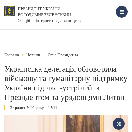
ПРЕЗИДЕНТ УКРАЇНИ
ВОЛОДИМИР ЗЕЛЕНСЬКИЙ
Офіційне інтернет-представництво
Головна
Новини
Офіс Президента
Українська делегація обговорила
військову та гуманітарну підтримку
України під час зустрічей із
Президентом та урядовцями Литви
12 травня 2026 року - 19:11