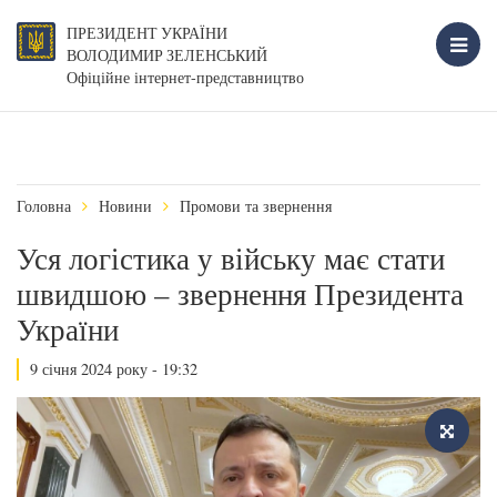
ПРЕЗИДЕНТ УКРАЇНИ
ВОЛОДИМИР ЗЕЛЕНСЬКИЙ
Офіційне інтернет-представництво
Головна
Новини
Промови та звернення
Уся логістика у війську має стати
швидшою – звернення Президента
України
9 січня 2024 року - 19:32