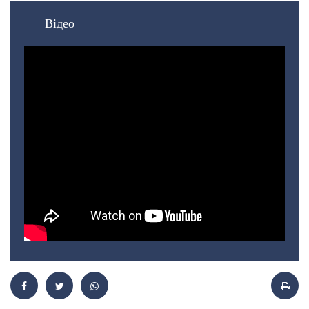
Відео