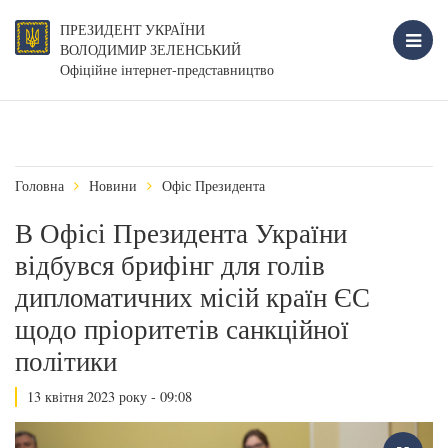
ПРЕЗИДЕНТ УКРАЇНИ
ВОЛОДИМИР ЗЕЛЕНСЬКИЙ
Офіційне інтернет-представництво
Головна
Новини
Офіс Президента
В Офісі Президента України
відбувся брифінг для голів
дипломатичних місій країн ЄС
щодо пріоритетів санкційної
політики
13 квітня 2023 року - 09:08