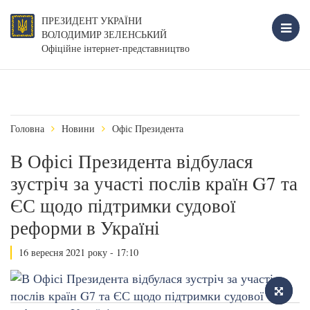
ПРЕЗИДЕНТ УКРАЇНИ
ВОЛОДИМИР ЗЕЛЕНСЬКИЙ
Офіційне інтернет-представництво
Головна
Новини
Офіс Президента
В Офісі Президента відбулася
зустріч за участі послів країн G7 та
ЄС щодо підтримки судової
реформи в Україні
16 вересня 2021 року - 17:10