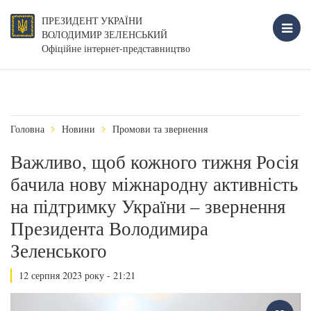
ПРЕЗИДЕНТ УКРАЇНИ
ВОЛОДИМИР ЗЕЛЕНСЬКИЙ
Офіційне інтернет-представництво
Головна
Новини
Промови та звернення
Важливо, щоб кожного тижня Росія
бачила нову міжнародну активність
на підтримку України – звернення
Президента Володимира
Зеленського
12 серпня 2023 року - 21:21