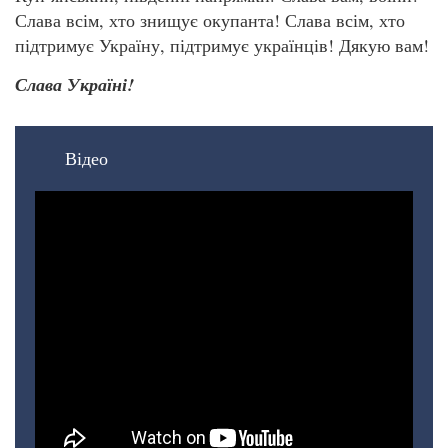
Слава всім, хто знищує окупанта! Слава всім, хто
підтримує Україну, підтримує українців! Дякую вам!
Слава Україні!
Відео