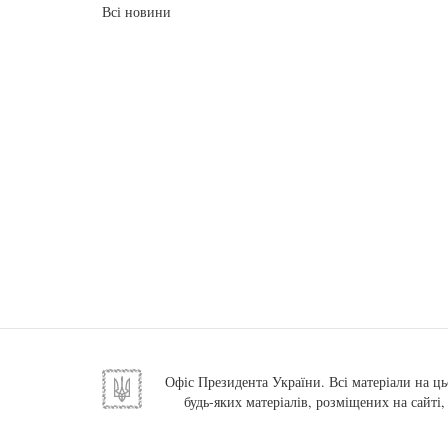
Всі новини
Офіс Президента України. Всі матеріали на ць
будь-яких матеріалів, розміщених на сайті