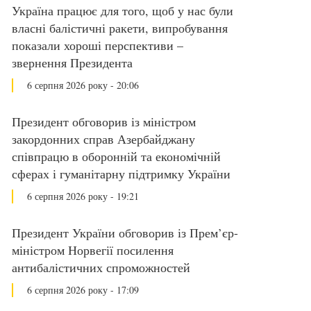
Україна працює для того, щоб у нас були
власні балістичні ракети, випробування
показали хороші перспективи –
звернення Президента
6 серпня 2026 року - 20:06
Президент обговорив із міністром
закордонних справ Азербайджану
співпрацю в оборонній та економічній
сферах і гуманітарну підтримку України
6 серпня 2026 року - 19:21
Президент України обговорив із Прем’єр-
міністром Норвегії посилення
антибалістичних спроможностей
6 серпня 2026 року - 17:09