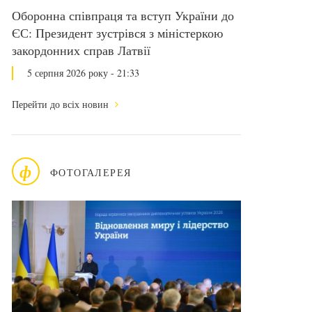
Оборонна співпраця та вступ України до
ЄС: Президент зустрівся з міністеркою
закордонних справ Латвії
5 серпня 2026 року - 21:33
Перейти до всіх новин
ф
ФОТОГАЛЕРЕЯ