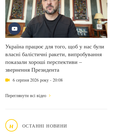
Україна працює для того, щоб у нас були
власні балістичні ракети, випробування
показали хороші перспективи –
звернення Президента
6 серпня 2026 року - 20:08
Переглянути всі відео
н
ОСТАННІ НОВИНИ