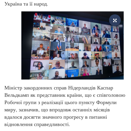
Україна та її народ.
Міністр закордонних справ Нідерландів Каспар
Вельдкамп як представник країни, що є співголовою
Робочої групи з реалізації цього пункту Формули
миру, зазначив, що впродовж останніх місяців
вдалося досягти значного прогресу в питанні
відновлення справедливості.