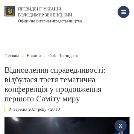
ПРЕЗИДЕНТ УКРАЇНИ
ВОЛОДИМИР ЗЕЛЕНСЬКИЙ
Офіційне інтернет-представництво
Головна
Новини
Офіс Президента
Відновлення справедливості:
відбулася третя тематична
конференція у продовження
першого Саміту миру
19 вересня 2024 року - 20:10