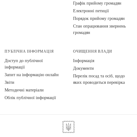
Графік прийому громадян
Електронні петиції
Порядок прийому громадян
Стан опрацювання звернень
громадян
ПУБЛІЧНА ІНФОРМАЦІЯ
ОЧИЩЕННЯ ВЛАДИ
Доступ до публічної
Інформація
інформації
Документи
Запит на інформацію онлайн
Перелік посад та осіб, щодо
Звіти
яких проводиться перевірка
Методичні матеріали
Облік публічної інформації