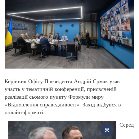
Керівник Офісу Президента Андрій Єрмак узяв
участь у тематичній конференції, присвяченій
реалізації сьомого пункту Формули миру
«Відновлення справедливості». Захід відбувся в
онлайн-форматі.
Серед