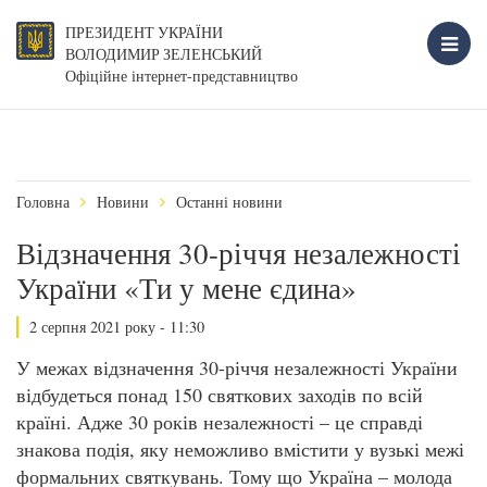
ПРЕЗИДЕНТ УКРАЇНИ
ВОЛОДИМИР ЗЕЛЕНСЬКИЙ
Офіційне інтернет-представництво
Головна
Новини
Останні новини
Відзначення 30-річчя незалежності
України «Ти у мене єдина»
2 серпня 2021 року - 11:30
У межах відзначення 30-річчя незалежності України
відбудеться понад 150 святкових заходів по всій
країні. Адже 30 років незалежності – це справді
знакова подія, яку неможливо вмістити у вузькі межі
формальних святкувань. Тому що Україна – молода