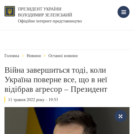
ПРЕЗИДЕНТ УКРАЇНИ
ВОЛОДИМИР ЗЕЛЕНСЬКИЙ
Офіційне інтернет-представництво
Головна
Новини
Останні новини
Війна завершиться тоді, коли
Україна поверне все, що в неї
відібрав агресор – Президент
11 травня 2022 року - 19:53