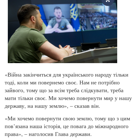
«Війна закінчиться для українського народу тільки
тоді, коли ми повернемо своє. Нам не потрібно
зайвого, тому що за всім треба слідкувати, треба
мати тільки своє. Ми хочемо повернути мир у нашу
державу, на нашу землю», – сказав він.
«Ми хочемо повернути свою землю, тому що з цим
пов’язана наша історія, це повага до міжнародного
права», – наголосив Глава держави.