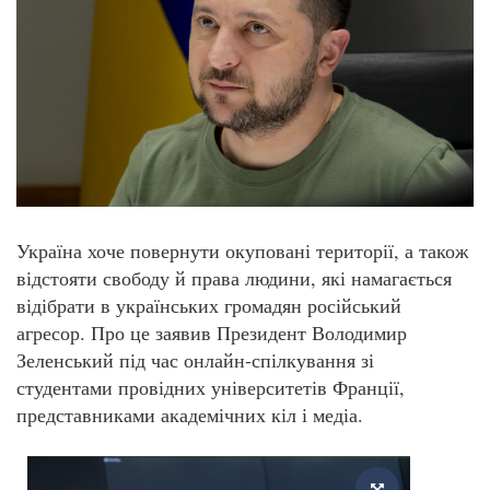
Україна хоче повернути окуповані території, а також
відстояти свободу й права людини, які намагається
відібрати в українських громадян російський
агресор. Про це заявив Президент Володимир
Зеленський під час онлайн-спілкування зі
студентами провідних університетів Франції,
представниками академічних кіл і медіа.