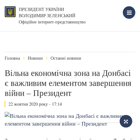
ПРЕЗИДЕНТ УКРАЇНИ
ВОЛОДИМИР ЗЕЛЕНСЬКИЙ
Офіційне інтернет-представництво
Головна
Новини
Останні новини
Вільна економічна зона на Донбасі
є важливим елементом завершення
війни – Президент
22 жовтня 2020 року - 17:14