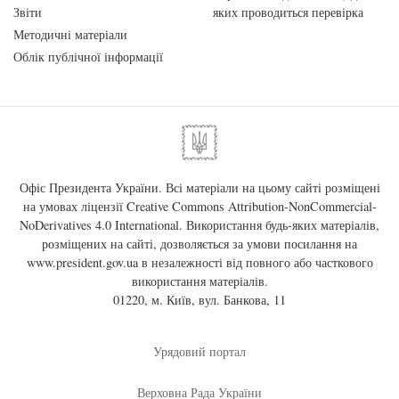
Звіти
яких проводиться перевірка
Методичні матеріали
Облік публічної інформації
Офіс Президента України. Всі матеріали на цьому сайті розміщені
на умовах ліцензії
Creative Commons Attribution-NonCommercial-
NoDerivatives 4.0 International
. Використання будь-яких матеріалів,
розміщених на сайті, дозволяється за умови посилання на
www.president.gov.ua
в незалежності від повного або часткового
використання матеріалів.
01220, м. Київ, вул. Банкова, 11
Урядовий портал
Верховна Рада України