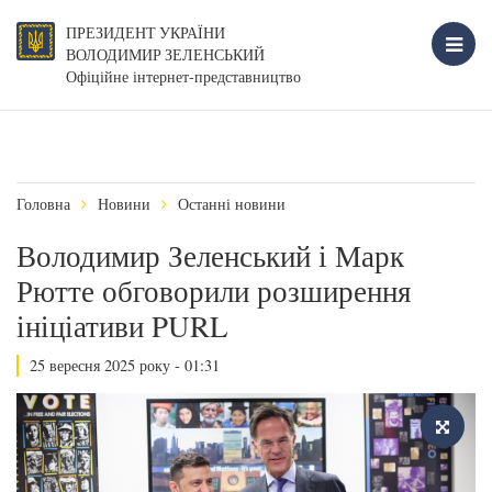
ПРЕЗИДЕНТ УКРАЇНИ
ВОЛОДИМИР ЗЕЛЕНСЬКИЙ
Офіційне інтернет-представництво
Головна
Новини
Останні новини
Володимир Зеленський і Марк
Рютте обговорили розширення
ініціативи PURL
25 вересня 2025 року - 01:31