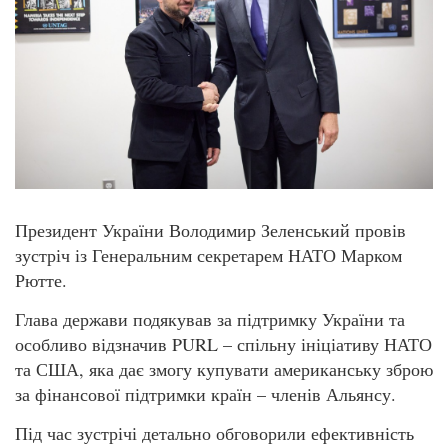
Президент України Володимир Зеленський провів
зустріч із Генеральним секретарем НАТО Марком
Рютте.
Глава держави подякував за підтримку України та
особливо відзначив PURL – спільну ініціативу НАТО
та США, яка дає змогу купувати американську зброю
за фінансової підтримки країн – членів Альянсу.
Під час зустрічі детально обговорили ефективність