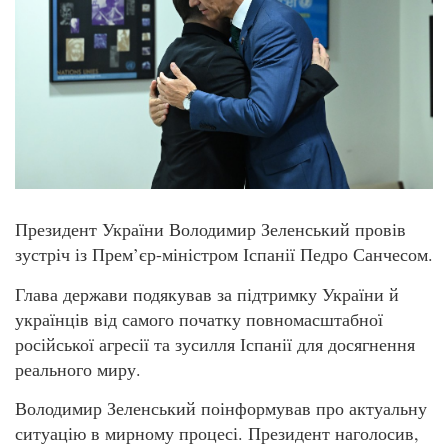
Президент України Володимир Зеленський провів
зустріч із Прем’єр-міністром Іспанії Педро Санчесом.
Глава держави подякував за підтримку України й
українців від самого початку повномасштабної
російської агресії та зусилля Іспанії для досягнення
реального миру.
Володимир Зеленський поінформував про актуальну
ситуацію в мирному процесі. Президент наголосив,