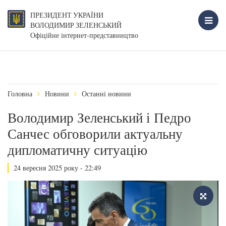
ПРЕЗИДЕНТ УКРАЇНИ
ВОЛОДИМИР ЗЕЛЕНСЬКИЙ
Офіційне інтернет-представництво
Головна
Новини
Останні новини
Володимир Зеленський і Педро
Санчес обговорили актуальну
дипломатичну ситуацію
24 вересня 2025 року - 22:49