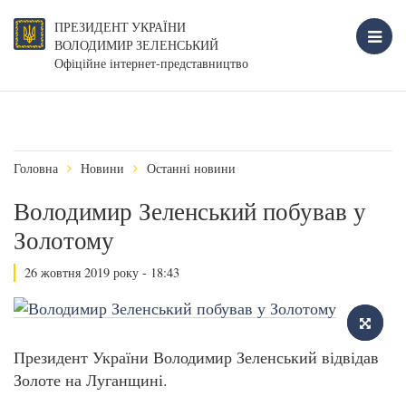
ПРЕЗИДЕНТ УКРАЇНИ
ВОЛОДИМИР ЗЕЛЕНСЬКИЙ
Офіційне інтернет-представництво
Головна
Новини
Останні новини
Володимир Зеленський побував у
Золотому
26 жовтня 2019 року - 18:43
Президент України Володимир Зеленський відвідав
Золоте на Луганщині.