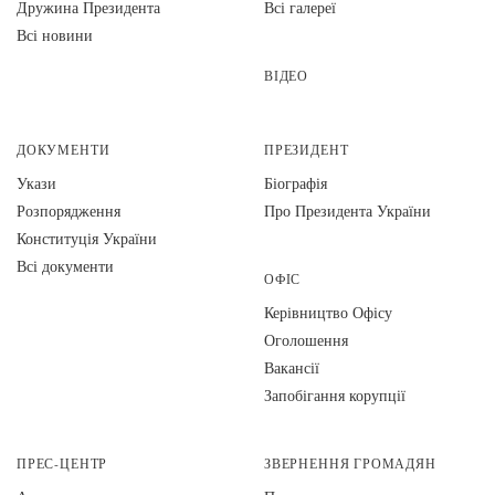
Дружина Президента
Всі галереї
Всі новини
ВІДЕО
ДОКУМЕНТИ
ПРЕЗИДЕНТ
Укази
Біографія
Розпорядження
Про Президента України
Конституція України
Всі документи
ОФІС
Керівництво Офісу
Оголошення
Вакансії
Запобігання корупції
ПРЕС-ЦЕНТР
ЗВЕРНЕННЯ ГРОМАДЯН