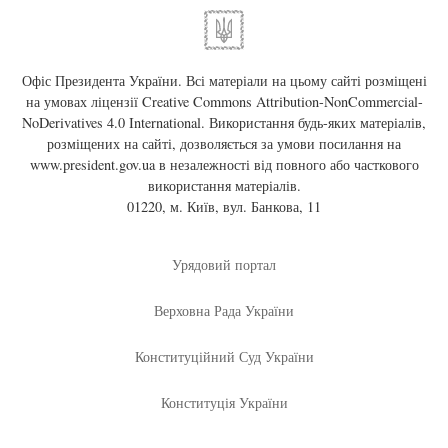
Офіс Президента України. Всі матеріали на цьому сайті розміщені
на умовах ліцензії
Creative Commons Attribution-NonCommercial-
NoDerivatives 4.0 International
. Використання будь-яких матеріалів,
розміщених на сайті, дозволяється за умови посилання на
www.president.gov.ua
в незалежності від повного або часткового
використання матеріалів.
01220, м. Київ, вул. Банкова, 11
Урядовий портал
Верховна Рада України
Конституційний Суд України
Конституція України