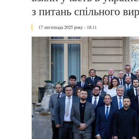
з питань спільного ви
17 листопада 2025 року - 18:11