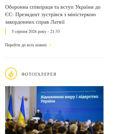
Оборонна співпраця та вступ України до
ЄС: Президент зустрівся з міністеркою
закордонних справ Латвії
5 серпня 2026 року - 21:33
Перейти до всіх новин
ф
ФОТОГАЛЕРЕЯ