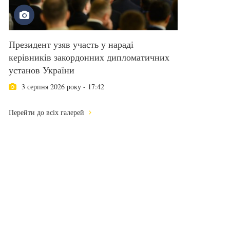
Президент узяв участь у нараді
керівників закордонних дипломатичних
установ України
3 серпня 2026 року - 17:42
Перейти до всіх галерей