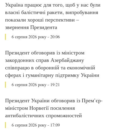
Україна працює для того, щоб у нас були
власні балістичні ракети, випробування
показали хороші перспективи –
звернення Президента
6 серпня 2026 року - 20:06
Президент обговорив із міністром
закордонних справ Азербайджану
співпрацю в оборонній та економічній
сферах і гуманітарну підтримку України
6 серпня 2026 року - 19:21
Президент України обговорив із Прем’єр-
міністром Норвегії посилення
антибалістичних спроможностей
6 серпня 2026 року - 17:09