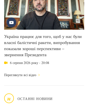
Україна працює для того, щоб у нас були
власні балістичні ракети, випробування
показали хороші перспективи –
звернення Президента
6 серпня 2026 року - 20:08
Переглянути всі відео
н
ОСТАННІ НОВИНИ