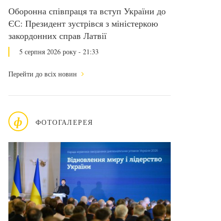
Оборонна співпраця та вступ України до
ЄС: Президент зустрівся з міністеркою
закордонних справ Латвії
5 серпня 2026 року - 21:33
Перейти до всіх новин
ф
ФОТОГАЛЕРЕЯ