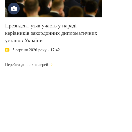
Президент узяв участь у нараді
керівників закордонних дипломатичних
установ України
3 серпня 2026 року - 17:42
Перейти до всіх галерей