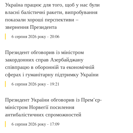
Україна працює для того, щоб у нас були
власні балістичні ракети, випробування
показали хороші перспективи –
звернення Президента
6 серпня 2026 року - 20:06
Президент обговорив із міністром
закордонних справ Азербайджану
співпрацю в оборонній та економічній
сферах і гуманітарну підтримку України
6 серпня 2026 року - 19:21
Президент України обговорив із Прем’єр-
міністром Норвегії посилення
антибалістичних спроможностей
6 серпня 2026 року - 17:09