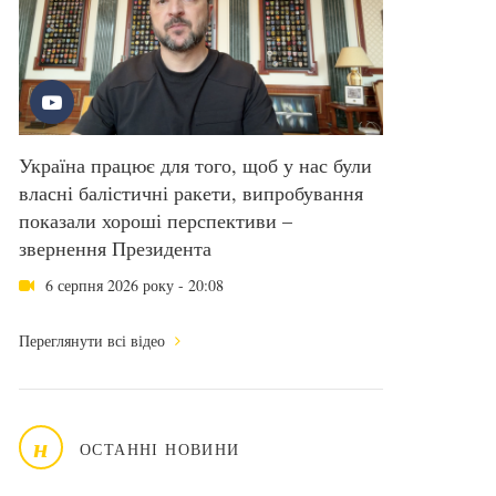
Україна працює для того, щоб у нас були
власні балістичні ракети, випробування
показали хороші перспективи –
звернення Президента
6 серпня 2026 року - 20:08
Переглянути всі відео
н
ОСТАННІ НОВИНИ