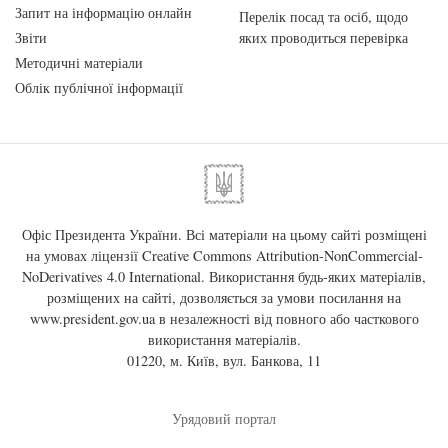
Запит на інформацію онлайн
Перелік посад та осіб, щодо
Звіти
яких проводиться перевірка
Методичні матеріали
Облік публічної інформації
Офіс Президента України. Всі матеріали на цьому сайті розміщені
на умовах ліцензії
Creative Commons Attribution-NonCommercial-
NoDerivatives 4.0 International
. Використання будь-яких матеріалів,
розміщених на сайті, дозволяється за умови посилання на
www.president.gov.ua
в незалежності від повного або часткового
використання матеріалів.
01220, м. Київ, вул. Банкова, 11
Урядовий портал