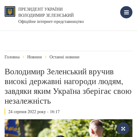
ПРЕЗИДЕНТ УКРАЇНИ
ВОЛОДИМИР ЗЕЛЕНСЬКИЙ
Офіційне інтернет-представництво
Головна
Новини
Останні новини
Володимир Зеленський вручив
високі державні нагороди людям,
завдяки яким Україна зберігає свою
незалежність
24 серпня 2022 року - 16:17