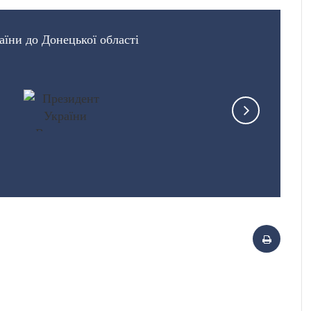
аїни до Донецької області