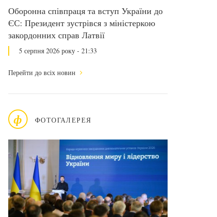
Оборонна співпраця та вступ України до
ЄС: Президент зустрівся з міністеркою
закордонних справ Латвії
5 серпня 2026 року - 21:33
Перейти до всіх новин
ф
ФОТОГАЛЕРЕЯ