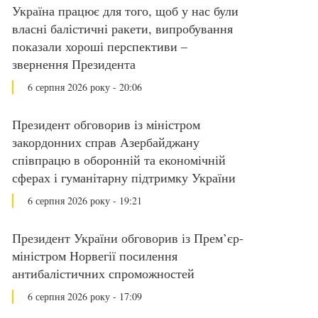
Україна працює для того, щоб у нас були
власні балістичні ракети, випробування
показали хороші перспективи –
звернення Президента
6 серпня 2026 року - 20:06
Президент обговорив із міністром
закордонних справ Азербайджану
співпрацю в оборонній та економічній
сферах і гуманітарну підтримку України
6 серпня 2026 року - 19:21
Президент України обговорив із Прем’єр-
міністром Норвегії посилення
антибалістичних спроможностей
6 серпня 2026 року - 17:09