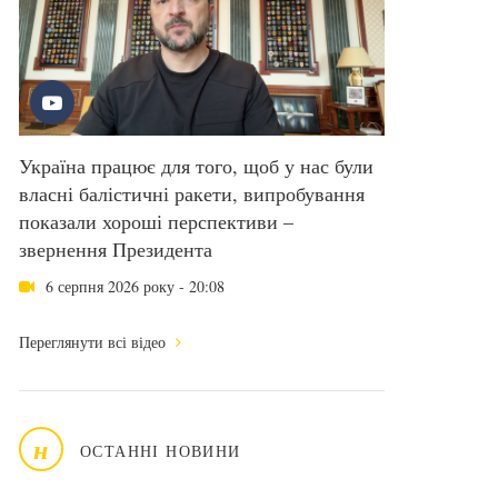
Україна працює для того, щоб у нас були
власні балістичні ракети, випробування
показали хороші перспективи –
звернення Президента
6 серпня 2026 року - 20:08
Переглянути всі відео
н
ОСТАННІ НОВИНИ