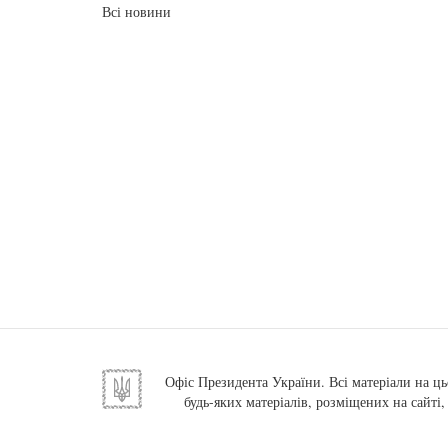
Всі новини
Офіс Президента України. Всі матеріали на ць
будь-яких матеріалів, розміщених на сайті