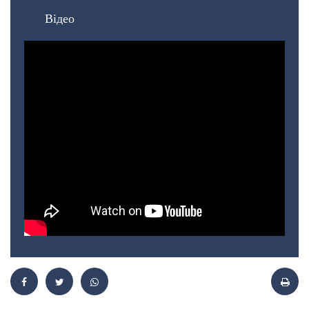
Відео