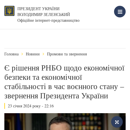
ПРЕЗИДЕНТ УКРАЇНИ
ВОЛОДИМИР ЗЕЛЕНСЬКИЙ
Офіційне інтернет-представництво
Головна
Новини
Промови та звернення
Є рішення РНБО щодо економічної
безпеки та економічної
стабільності в час воєнного стану –
звернення Президента України
23 січня 2024 року - 22:16