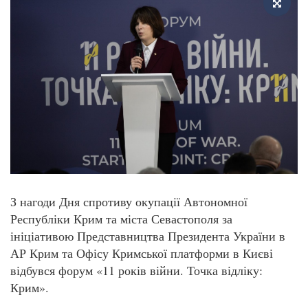
З нагоди Дня спротиву окупації Автономної
Республіки Крим та міста Севастополя за
ініціативою Представництва Президента України в
АР Крим та Офісу Кримської платформи в Києві
відбувся форум «11 років війни. Точка відліку:
Крим».