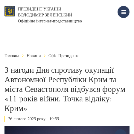
ПРЕЗИДЕНТ УКРАЇНИ
ВОЛОДИМИР ЗЕЛЕНСЬКИЙ
Офіційне інтернет-представництво
Головна
Новини
Офіс Президента
З нагоди Дня спротиву окупації
Автономної Республіки Крим та
міста Севастополя відбувся форум
«11 років війни. Точка відліку:
Крим»
26 лютого 2025 року - 19:55