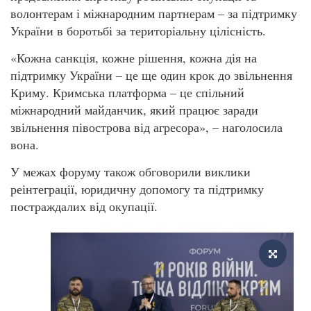
волонтерам і міжнародним партнерам – за підтримку
України в боротьбі за територіальну цілісність.
«Кожна санкція, кожне рішення, кожна дія на
підтримку України – це ще один крок до звільнення
Криму. Кримська платформа – це спільний
міжнародний майданчик, який працює заради
звільнення півострова від агресора», – наголосила
вона.
У межах форуму також обговорили виклики
реінтеграції, юридичну допомогу та підтримку
постраждалих від окупації.