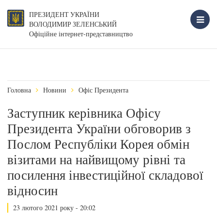
ПРЕЗИДЕНТ УКРАЇНИ
ВОЛОДИМИР ЗЕЛЕНСЬКИЙ
Офіційне інтернет-представництво
Головна
Новини
Офіс Президента
Заступник керівника Офісу
Президента України обговорив з
Послом Республіки Корея обмін
візитами на найвищому рівні та
посилення інвестиційної складової
відносин
23 лютого 2021 року - 20:02