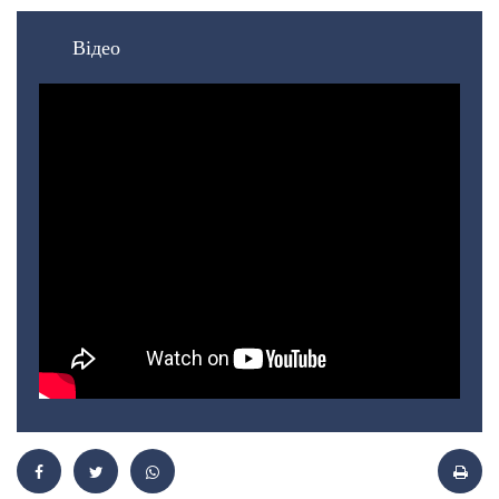
Відео