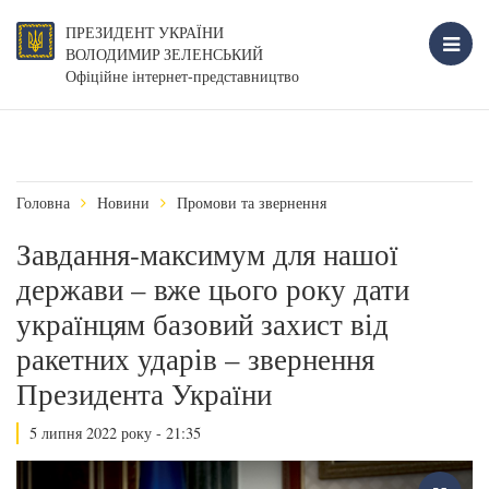
ПРЕЗИДЕНТ УКРАЇНИ
ВОЛОДИМИР ЗЕЛЕНСЬКИЙ
Офіційне інтернет-представництво
Головна
Новини
Промови та звернення
Завдання-максимум для нашої
держави – вже цього року дати
українцям базовий захист від
ракетних ударів – звернення
Президента України
5 липня 2022 року - 21:35