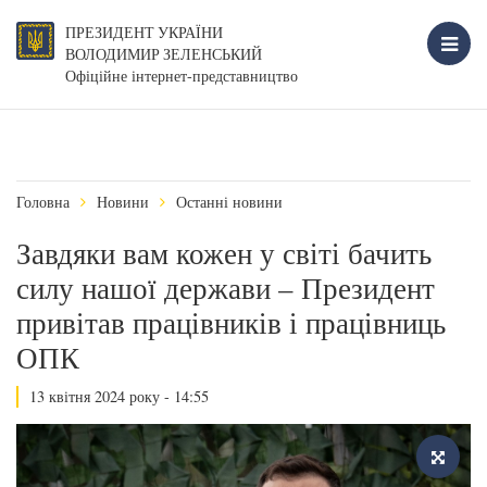
ПРЕЗИДЕНТ УКРАЇНИ
ВОЛОДИМИР ЗЕЛЕНСЬКИЙ
Офіційне інтернет-представництво
Головна
Новини
Останні новини
Завдяки вам кожен у світі бачить
силу нашої держави – Президент
привітав працівників і працівниць
ОПК
13 квітня 2024 року - 14:55