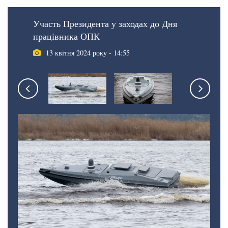
Участь Президента у заходах до Дня
працівника ОПК
13 квітня 2024 року - 14:55