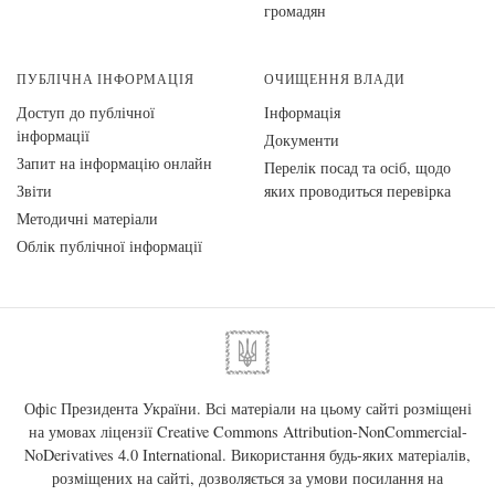
громадян
ПУБЛІЧНА ІНФОРМАЦІЯ
ОЧИЩЕННЯ ВЛАДИ
Доступ до публічної
Інформація
інформації
Документи
Запит на інформацію онлайн
Перелік посад та осіб, щодо
Звіти
яких проводиться перевірка
Методичні матеріали
Облік публічної інформації
Офіс Президента України. Всі матеріали на цьому сайті розміщені
на умовах ліцензії
Creative Commons Attribution-NonCommercial-
NoDerivatives 4.0 International
. Використання будь-яких матеріалів,
розміщених на сайті, дозволяється за умови посилання на