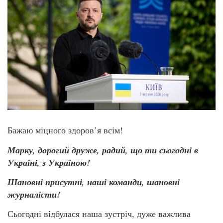
Бажаю міцного здоров’я всім!
Марку, дорогий друже, радий, що ти сьогодні в
Україні, з Україною!
Шановні присутні, наші команди, шановні
журналісти!
Сьогодні відбулася наша зустріч, дуже важлива