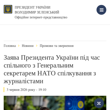
ПРЕЗИДЕНТ УКРАЇНИ
ВОЛОДИМИР ЗЕЛЕНСЬКИЙ
Офіційне інтернет-представництво
Головна
Новини
Промови та звернення
Заява Президента України під час
спільного з Генеральним
секретарем НАТО спілкування з
журналістами
3 червня 2026 року - 19:10