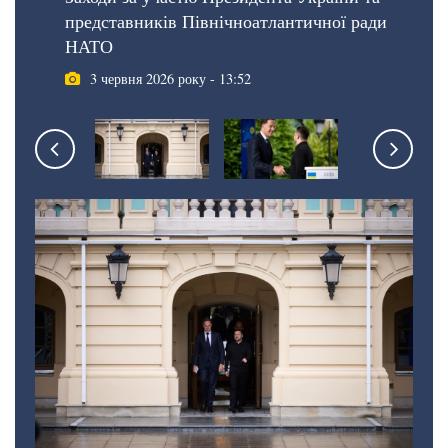
представників Північноатлантичної ради
НАТО
3 червня 2026 року - 13:52