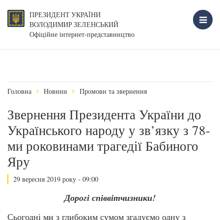
ПРЕЗИДЕНТ УКРАЇНИ
ВОЛОДИМИР ЗЕЛЕНСЬКИЙ
Офіційне інтернет-представництво
Головна
Новини
Промови та звернення
Звернення Президента України до
Українського народу у зв’язку з 78-
ми роковинами трагедії Бабиного
Яру
29 вересня 2019 року - 09:00
Дорогі співвітчизники!
Сьогодні ми з глибоким сумом згадуємо одну з