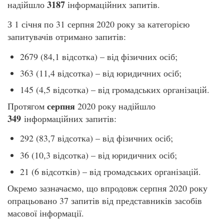
3187
надійшло
інформаційних запитів.
З 1 січня по 31 серпня 2020 року за категорією
запитувачів отримано запитів:
2679 (84,1 відсотка) – від фізичних осіб;
363 (11,4 відсотка) – від юридичних осіб;
145 (4,5 відсотка) – від громадських організацій.
серпня
Протягом
2020 року надійшло
349
інформаційних запитів:
292 (83,7 відсотка) – від фізичних осіб;
36 (10,3 відсотка) – від юридичних осіб;
21 (6 відсотків) – від громадських організацій.
Окремо зазначаємо, що впродовж серпня 2020 року
опрацьовано 37 запитів від представників засобів
масової інформації.