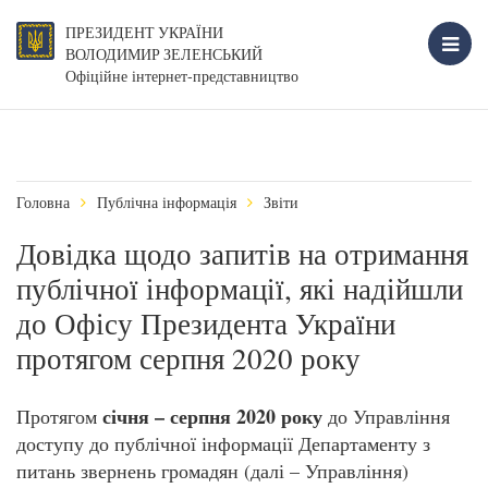
ПРЕЗИДЕНТ УКРАЇНИ
ВОЛОДИМИР ЗЕЛЕНСЬКИЙ
Офіційне інтернет-представництво
Головна
Публічна інформація
Звіти
Довідка щодо запитів на отримання
публічної інформації, які надійшли
до Офісу Президента України
протягом серпня 2020 року
січня – серпня 2020 року
Протягом
до Управління
доступу до публічної інформації Департаменту з
питань звернень громадян (далі – Управління)