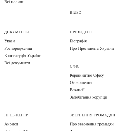
Всі новини
ВІДЕО
ДОКУМЕНТИ
ПРЕЗИДЕНТ
Укази
Біографія
Розпорядження
Про Президента України
Конституція України
Всі документи
ОФІС
Керівництво Офісу
Оголошення
Вакансії
Запобігання корупції
ПРЕС-ЦЕНТР
ЗВЕРНЕННЯ ГРОМАДЯН
Анонси
Про звернення громадян