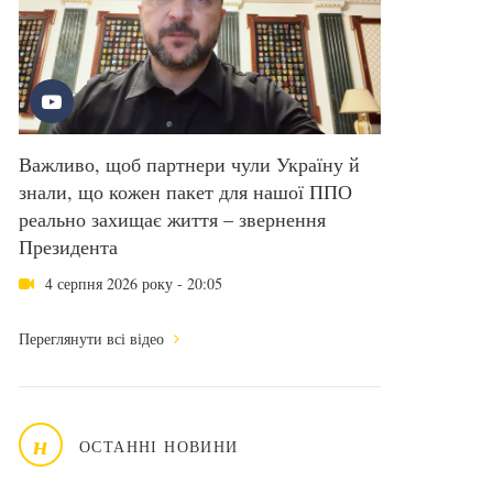
Важливо, щоб партнери чули Україну й
знали, що кожен пакет для нашої ППО
реально захищає життя – звернення
Президента
4 серпня 2026 року - 20:05
Переглянути всі відео
н
ОСТАННІ НОВИНИ