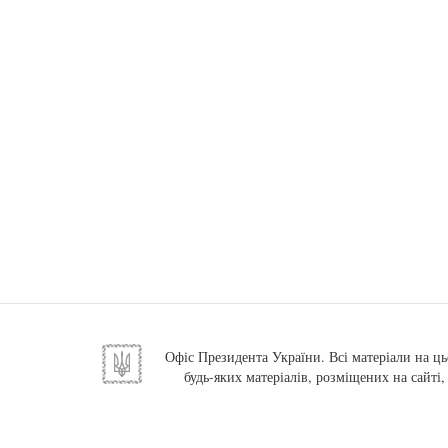
Офіс Президента України. Всі матеріали на ць
будь-яких матеріалів, розміщених на сайті