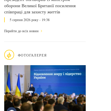
оборони Великої Британії посилення
співпраці для захисту життів
5 серпня 2026 року - 19:38
Перейти до всіх новин
ф
ФОТОГАЛЕРЕЯ