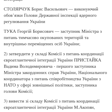
СТОЛЯРЧУК Борис Васильович — виконуючий
обов’язки Голови Державної інспекції ядерного
регулювання України
ТУКА Георгій Борисович — заступник Міністра з
питань тимчасово окупованих територій та
внутрішньо переміщених осіб України;
2) затвердити у складі Комісії з питань координації
євроатлантичної інтеграції України ПРИСТАЙКА
Вадима Володимировича - першого заступника
Міністра закордонних справ України, Національного
координатора з питань співробітництва України з
НАТО у сфері зовнішньої політики, заступника
голови Комісії;
3) вивести зі складу Комісії з питань координації
євроатлантичної інтеграції України М.Акопян,