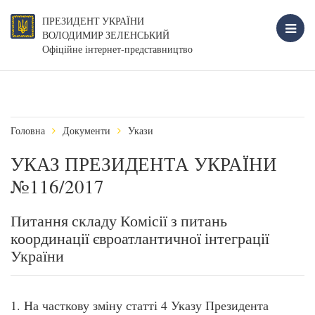
ПРЕЗИДЕНТ УКРАЇНИ
ВОЛОДИМИР ЗЕЛЕНСЬКИЙ
Офіційне інтернет-представництво
Головна
Документи
Укази
УКАЗ ПРЕЗИДЕНТА УКРАЇНИ
№116/2017
Питання складу Комісії з питань
координації євроатлантичної інтеграції
України
1. На часткову зміну статті 4 Указу Президента