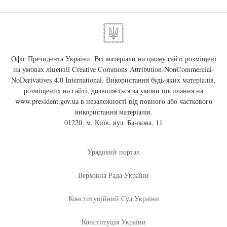
Офіс Президента України. Всі матеріали на цьому сайті розміщені
на умовах ліцензії
Creative Commons Attribution-NonCommercial-
NoDerivatives 4.0 International
. Використання будь-яких матеріалів,
розміщених на сайті, дозволяється за умови посилання на
www.president.gov.ua
в незалежності від повного або часткового
використання матеріалів.
01220, м. Київ, вул. Банкова, 11
Урядовий портал
Верховна Рада України
Конституційний Суд України
Конституція України