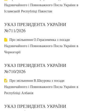
Надзвичайного і Повноважного Посла України в
Ісламській Республіці Пакистан
УКАЗ ПРЕЗИДЕНТА УКРАЇНИ
№711/2026
Про звільнення О.Герасименка з посади
Надзвичайного і Повноважного Посла України в
Чорногорії
УКАЗ ПРЕЗИДЕНТА УКРАЇНИ
№710/2026
Про звільнення В.Шкурова з посади
Надзвичайного і Повноважного Посла України в
Республіці Албанія
УКАЗ ПРЕЗИДЕНТА УКРАЇНИ