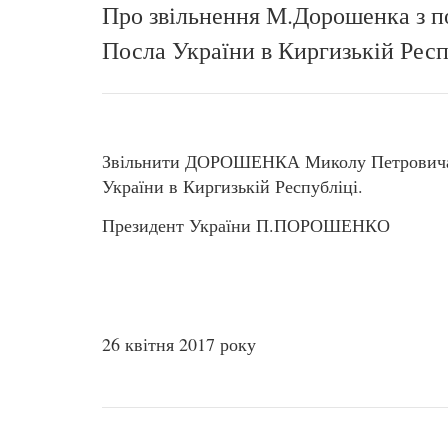
Про звільнення М.Дорошенка з п
Посла України в Киргизькій Респ
Звільнити ДОРОШЕНКА Миколу Петровича з
України в Киргизькій Республіці.
Президент України П.ПОРОШЕНКО
26 квітня 2017 року