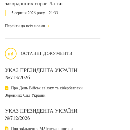
закордонних справ Латвії
5 серпня 2026 року - 21:33
Перейти до всіх новин
од
ОСТАННІ ДОКУМЕНТИ
УКАЗ ПРЕЗИДЕНТА УКРАЇНИ
№713/2026
Про День Військ зв'язку та кібербезпеки
Збройних Сил України
УКАЗ ПРЕЗИДЕНТА УКРАЇНИ
№712/2026
Про звільнення М.Чучука з посади