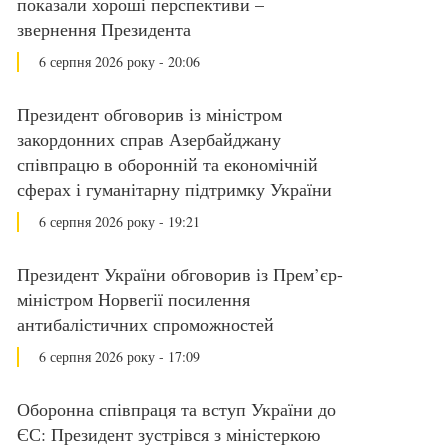
показали хороші перспективи –
звернення Президента
6 серпня 2026 року - 20:06
Президент обговорив із міністром
закордонних справ Азербайджану
співпрацю в оборонній та економічній
сферах і гуманітарну підтримку України
6 серпня 2026 року - 19:21
Президент України обговорив із Прем’єр-
міністром Норвегії посилення
антибалістичних спроможностей
6 серпня 2026 року - 17:09
Оборонна співпраця та вступ України до
ЄС: Президент зустрівся з міністеркою